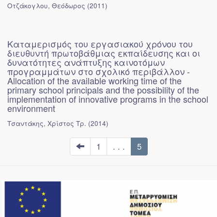
Οτζάκογλου, Θεόδωρος
(
2011
)
Καταμερισμός του εργασιακού χρόνου του
διευθυντή πρωτοβάθμιας εκπαίδευσης και οι
δυνατότητες ανάπτυξης καινοτόμων
προγραμμάτων στο σχολικό περιβάλλον -
Allocation of the available working time of the
primary school principals and the possibility of the
implementation of innovative programs in the school
environment
Τσαντάκης, Χρίστος Τρ.
(
2014
)
1
. . .
5