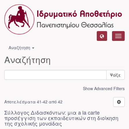
Toggl
navig
Αναζήτηση
Αναζήτηση
Ψάξε
Show Advanced Filters
Αποτελέσματα 41-42 από 42
Σύλλογος Διδασκόντων: μια a la carte
προσέγγιση των εκπαιδευτικών στη διοίκηση
της σχολικής μονάδας