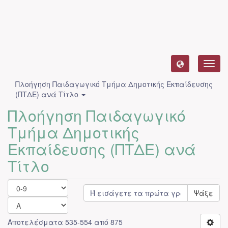
Toggl
navig
Πλοήγηση Παιδαγωγικό Τμήμα Δημοτικής Εκπαίδευσης
(ΠΤΔΕ) ανά Τίτλο
Πλοήγηση Παιδαγωγικό
Τμήμα Δημοτικής
Εκπαίδευσης (ΠΤΔΕ) ανά
Τίτλο
Ψάξε
Αποτελέσματα 535-554 από 875