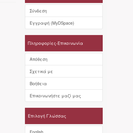
Σύνδεση
Εγγραφή (MyDSpace)
Πληροφορίες-Επικοινωνία
Απόθεση
Σχετικά με
Βοήθεια
Επικοινωνήστε μαζί μας
Επιλογή Γλώσσας
English