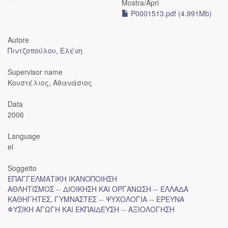
Mostra/
Apri
P0001513.pdf (4.991Mb)
Autore
Πιντζοπούλου, Ελένη
Supervisor name
Κουστέλιος, Αθανάσιος
Data
2006
Language
el
Soggetto
ΕΠΑΓΓΕΛΜΑΤΙΚΗ ΙΚΑΝΟΠΟΙΗΣΗ
ΑΘΛΗΤΙΣΜΟΣ -- ΔΙΟΙΚΗΣΗ ΚΑΙ ΟΡΓΑΝΩΣΗ -- ΕΛΛΑΔΑ
ΚΑΘΗΓΗΤΕΣ, ΓΥΜΝΑΣΤΕΣ -- ΨΥΧΟΛΟΓΙΑ -- ΕΡΕΥΝΑ
ΦΥΣΙΚΗ ΑΓΩΓΗ ΚΑΙ ΕΚΠΑΙΔΕΥΣΗ -- ΑΞΙΟΛΟΓΗΣΗ