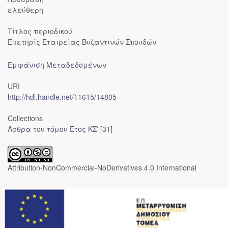
ελεύθερη
Τίτλος περιοδικού
Επετηρίς Εταιρείας Βυζαντινών Σπουδών
Εμφάνιση Μεταδεδομένων
URI
http://hdl.handle.net/11615/14805
Collections
Άρθρα του τόμου Έτος ΚΣ'
[31]
Attribution-NonCommercial-NoDerivatives 4.0 International