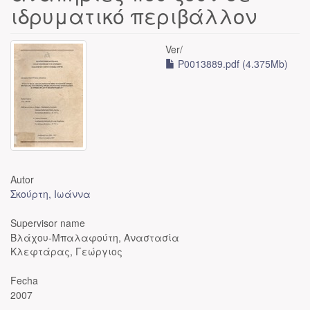
ιδρυματικό περιβάλλον
Ver/
P0013889.pdf (4.375Mb)
Autor
Σκούρτη, Ιωάννα
Supervisor name
Βλάχου-Μπαλαφούτη, Αναστασία
Κλεφτάρας, Γεώργιος
Fecha
2007