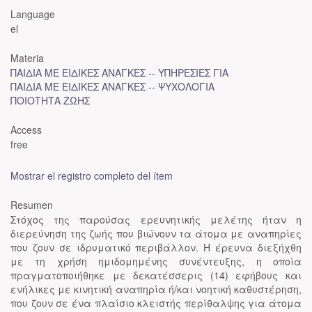
Language
el
Materia
ΠΑΙΔΙΑ ΜΕ ΕΙΔΙΚΕΣ ΑΝΑΓΚΕΣ -- ΥΠΗΡΕΣΙΕΣ ΓΙΑ
ΠΑΙΔΙΑ ΜΕ ΕΙΔΙΚΕΣ ΑΝΑΓΚΕΣ -- ΨΥΧΟΛΟΓΙΑ
ΠΟΙΟΤΗΤΑ ΖΩΗΣ
Access
free
Mostrar el registro completo del ítem
Resumen
Στόχος της παρούσας ερευνητικής μελέτης ήταν η
διερεύνηση της ζωής που βιώνουν τα άτομα με αναπηρίες
που ζουν σε ιδρυματικό περιβάλλον. Η έρευνα διεξήχθη
με τη χρήση ημιδομημένης συνέντευξης, η οποία
πραγματοποιήθηκε με δεκατέσσερις (14) εφήβους και
ενήλικες με κινητική αναπηρία ή/και νοητική καθυστέρηση,
που ζουν σε ένα πλαίσιο κλειστής περίθαλψης για άτομα