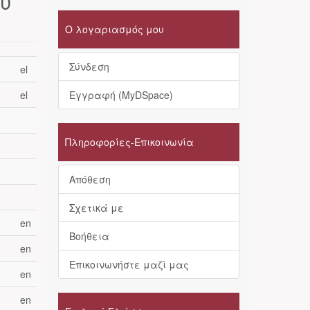
ου
Ο λογαριασμός μου
Σύνδεση
el
el
Εγγραφή (MyDSpace)
Πληροφορίες-Επικοινωνία
Απόθεση
Σχετικά με
en
Βοήθεια
en
Επικοινωνήστε μαζί μας
en
en