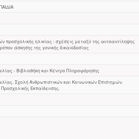
ΠΑΙΔΙΑ
ών προσχολικής ηλικίας : σχέσεις μεταξύ της αυτοαντίληψης
τρόπου άσκησης της γονικής δικαιοδοσίας
λίας - Βιβλιοθήκη και Κέντρο Πληροφόρησης
λίας. Σχολή Ανθρωπιστικών και Κοινωνικών Επιστημών.
Προσχολικής Εκπαίδευσης.