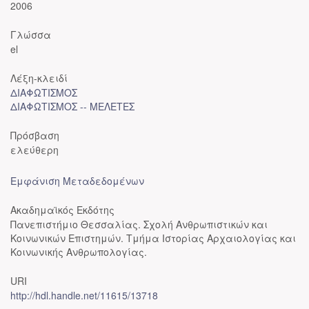
2006
Γλώσσα
el
Λέξη-κλειδί
ΔΙΑΦΩΤΙΣΜΟΣ
ΔΙΑΦΩΤΙΣΜΟΣ -- ΜΕΛΕΤΕΣ
Πρόσβαση
ελεύθερη
Εμφάνιση Μεταδεδομένων
Ακαδημαϊκός Εκδότης
Πανεπιστήμιο Θεσσαλίας. Σχολή Ανθρωπιστικών και
Κοινωνικών Επιστημών. Τμήμα Ιστορίας Αρχαιολογίας και
Κοινωνικής Ανθρωπολογίας.
URI
http://hdl.handle.net/11615/13718