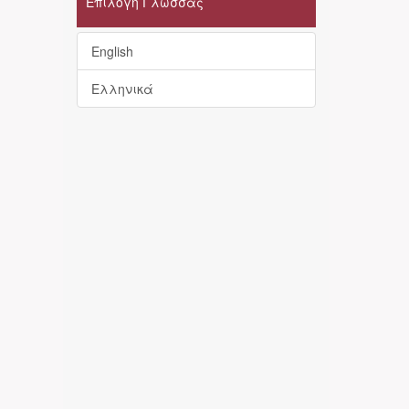
Επιλογή Γλώσσας
English
Ελληνικά