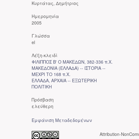
Κυρτάτας, Δημήτριος
Ημερομηνία
2005
Γλώσσα
el
Λέξη-κλειδί
ΦΙΛΙΠΠΟΣ Β' Ο ΜΑΚΕΔΩΝ, 382-336 π.Χ.
ΜΑΚΕΔΟΝΙΑ (ΕΛΛΑΔΑ) -- ΙΣΤΟΡΙΑ --
ΜΕΧΡΙ ΤΟ 168 π.Χ.
ΕΛΛΑΔΑ, ΑΡΧΑΙΑ -- ΕΞΩΤΕΡΙΚΗ
ΠΟΛΙΤΙΚΗ
Πρόσβαση
ελεύθερη
Εμφάνιση Μεταδεδομένων
Attribution-NonComm