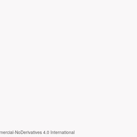
ercial-NoDerivatives 4.0 International