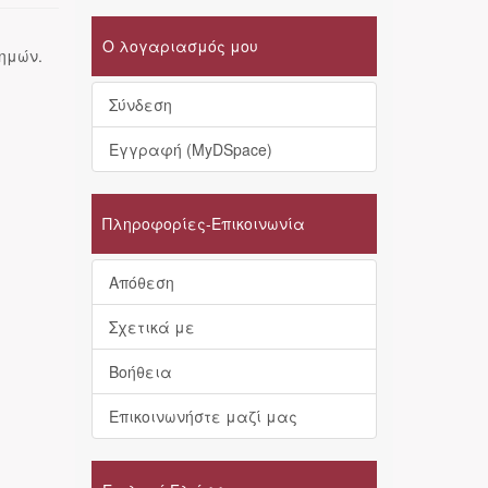
Ο λογαριασμός μου
τημών.
Σύνδεση
Εγγραφή (MyDSpace)
Πληροφορίες-Επικοινωνία
Απόθεση
Σχετικά με
Βοήθεια
Επικοινωνήστε μαζί μας