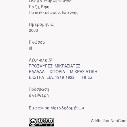
Όνομα Επιβλέποντος
Γαζή, Έφη
Παπαθεοδώρου, Ιωάννης
Ημερομηνία
2003
Γλώσσα
el
Λέξη-κλειδί
ΠΡΟΣΦΥΓΕΣ, ΜΙΚΡΑΣΙΑΤΕΣ
ΕΛΛΑΔΑ -- ΙΣΤΟΡΙΑ -- ΜΙΚΡΑΣΙΑΤΙΚΗ
ΕΚΣΤΡΑΤΕΙΑ, 1919-1922 -- ΠΗΓΕΣ
Πρόσβαση
ελεύθερη
Εμφάνιση Μεταδεδομένων
Attribution-NonComm