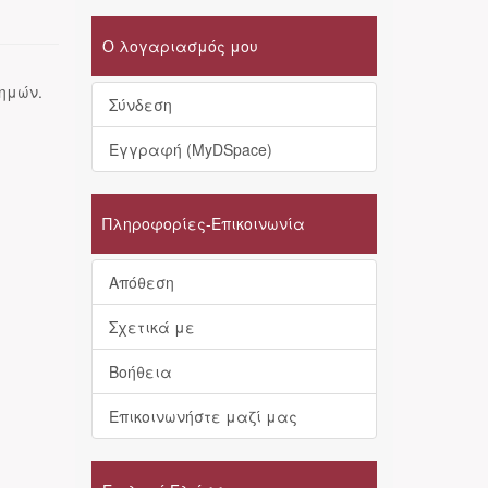
Ο λογαριασμός μου
τημών.
Σύνδεση
Εγγραφή (MyDSpace)
Πληροφορίες-Επικοινωνία
Απόθεση
Σχετικά με
Βοήθεια
Επικοινωνήστε μαζί μας