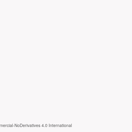
ercial-NoDerivatives 4.0 International