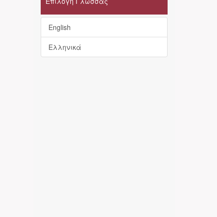
Επιλογή Γλώσσας
English
Ελληνικά