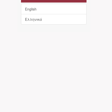
English
Ελληνικά