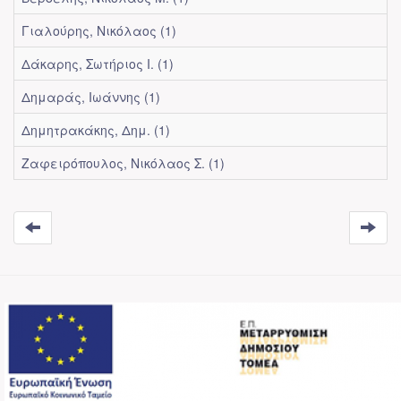
Γιαλούρης, Νικόλαος (1)
Δάκαρης, Σωτήριος Ι. (1)
Δημαράς, Ιωάννης (1)
Δημητρακάκης, Δημ. (1)
Ζαφειρόπουλος, Νικόλαος Σ. (1)