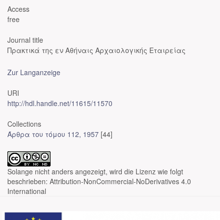
Access
free
Journal title
Πρακτικά της εν Αθήναις Αρχαιολογικής Εταιρείας
Zur Langanzeige
URI
http://hdl.handle.net/11615/11570
Collections
Άρθρα του τόμου 112, 1957
[44]
Solange nicht anders angezeigt, wird die Lizenz wie folgt
beschrieben: Attribution-NonCommercial-NoDerivatives 4.0
International