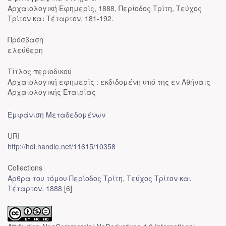
Αρχαιολογική Εφημερίς, 1888, Περίοδος Τρίτη, Τεύχος
Τρίτον και Τέταρτον, 181-192.
Πρόσβαση
ελεύθερη
Τίτλος περιοδικού
Αρχαιολογική εφημερίς : εκδιδομένη υπό της εν Αθήναις
Αρχαιολογικής Εταιρίας
Εμφάνιση Μεταδεδομένων
URI
http://hdl.handle.net/11615/10358
Collections
Άρθρα του τόμου Περίοδος Τρίτη, Τεύχος Τρίτον και
Τέταρτον, 1888
[6]