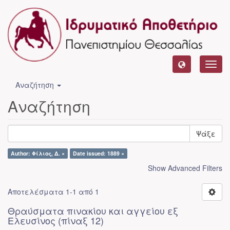
Toggl
navig
Αναζήτηση
Αναζήτηση
Ψάξε
Author: Φίλιος, Δ. ×
Date issued: 1889 ×
Show Advanced Filters
Αποτελέσματα 1-1 από 1
Θραύσματα πινακίου και αγγείου εξ
Ελευσίνος (πίναξ 12)