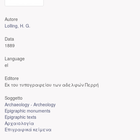
Autore
Lolling, H. G.
Data
1889
Language
el
Editore
Εκ του τυπογραφείου των αδελφών Περρή
Soggetto
Archaeology - Archeology
Epigraphic monuments
Epigraphic texts
Αρχαιολογία
Επιγραφικά κείμενα