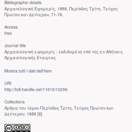
Bibliographic details
Αρχαιολογική Εφημερίς, 1888, Περίοδος Τρίτη, Τεύχος
Πρώτον και Δεύτερον, 71-76.
Access
free
Journal title
Αρχαιολογική εφημερίς : εκδιδομένη υπό της εν Αθήναις
Αρχαιολογικής Εταιρίας
Mostra tutti i dati dell'item
URI
http://hdl.handle.net/11615/10256
Collections
Άρθρα του τόμου Περίοδος Τρίτη, Τεύχος Πρώτον και
Δεύτερον, 1888
[8]