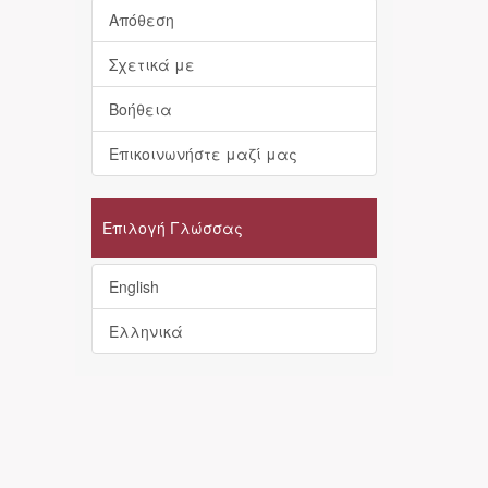
Απόθεση
Σχετικά με
Βοήθεια
Επικοινωνήστε μαζί μας
Επιλογή Γλώσσας
English
Ελληνικά