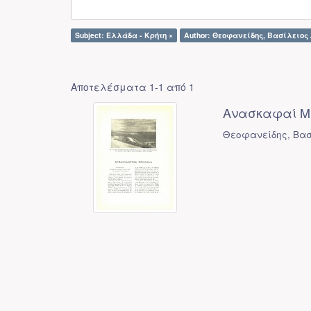
Subject: Ελλάδα - Κρήτη ×
Author: Θεοφανείδης, Βασίλειος 
Αποτελέσματα 1-1 από 1
Ανασκαφαί Μι
Θεοφανείδης, Βασ