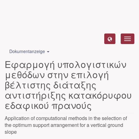
Toggl
navig
Dokumentanzeige
Εφαρμογή υπολογιστικών
μεθόδων στην επιλογή
βέλτιστης διάταξης
αντιστήριξης κατακόρυφου
εδαφικού πρανούς
Application of computational methods in the selection of
the optimum support arrangement for a vertical ground
slope