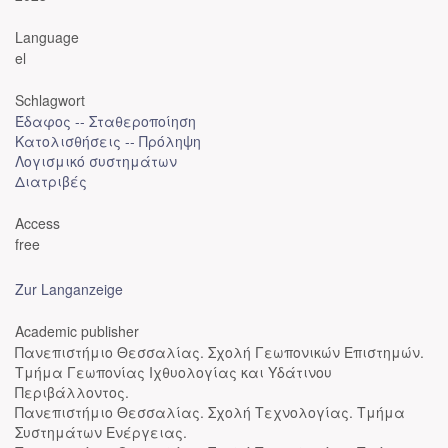
Language
el
Schlagwort
Έδαφος -- Σταθεροποίηση
Κατολισθήσεις -- Πρόληψη
Λογισμικό συστημάτων
Διατριβές
Access
free
Zur Langanzeige
Academic publisher
Πανεπιστήμιο Θεσσαλίας. Σχολή Γεωπονικών Επιστημών.
Τμήμα Γεωπονίας Ιχθυολογίας και Υδάτινου
Περιβάλλοντος.
Πανεπιστήμιο Θεσσαλίας. Σχολή Τεχνολογίας. Τμήμα
Συστημάτων Ενέργειας.