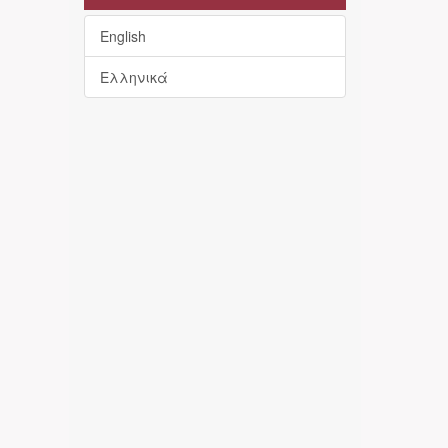
English
Ελληνικά