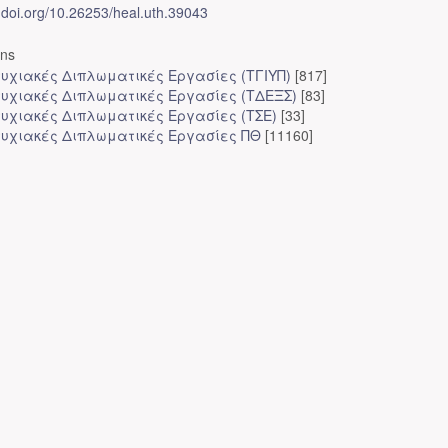
x.doi.org/10.26253/heal.uth.39043
ons
υχιακές Διπλωματικές Εργασίες (ΤΓΙΥΠ)
[817]
υχιακές Διπλωματικές Εργασίες (ΤΔΕΞΣ)
[83]
υχιακές Διπλωματικές Εργασίες (ΤΣΕ)
[33]
υχιακές Διπλωματικές Εργασίες ΠΘ
[11160]