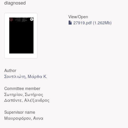
diagnosed
View/
Open
27919.pdf (1.262Mb)
Author
Σουπλιώτη, Μάρθα Κ.
Committee member
Σωτηρίου, Σωτήριος
Δαπόντε, Αλέξανδρος
Supervisor name
Μαυροφόρου, Άννα