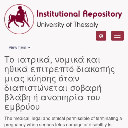
Toggl
navig
View Item
Το ιατρικά, νομικά και
ηθικά επιτρεπτό διακοπής
μιας κύησης όταν
διαπιστώνεται σοβαρή
βλάβη ή αναπηρία του
εμβρύου
The medical, legal and ethical permissible of terminating a
pregnancy when serious fetus damage or disability is