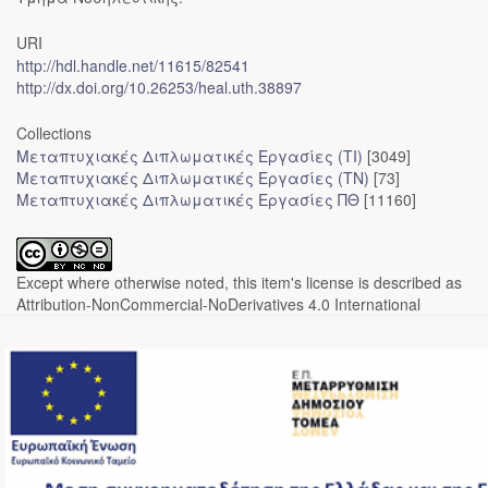
URI
http://hdl.handle.net/11615/82541
http://dx.doi.org/10.26253/heal.uth.38897
Collections
Μεταπτυχιακές Διπλωματικές Εργασίες (ΤΙ)
[3049]
Μεταπτυχιακές Διπλωματικές Εργασίες (ΤΝ)
[73]
Μεταπτυχιακές Διπλωματικές Εργασίες ΠΘ
[11160]
Except where otherwise noted, this item's license is described as
Attribution-NonCommercial-NoDerivatives 4.0 International