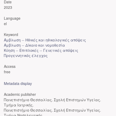
Date
2023
Language
el
Keyword
Άμβλωση -- Ηθικές και ηθικολογικές απόψεις
Άμβλωση -- Δίκαιο και νομοθεσία
Κύηση -- Επιπλοκές -- Γενετικές απόψεις
Προγεννητικός έλεγχος
Access
free
Metadata display
Academic publisher
Πανεπιστήμιο Θεσσαλίας. Σχολή Επιστημών Υγείας.
Τμήμα Ιατρικής.
Πανεπιστήμιο Θεσσαλίας. Σχολή Επιστημών Υγείας.
Τμήμα Νοσηλευτικής.