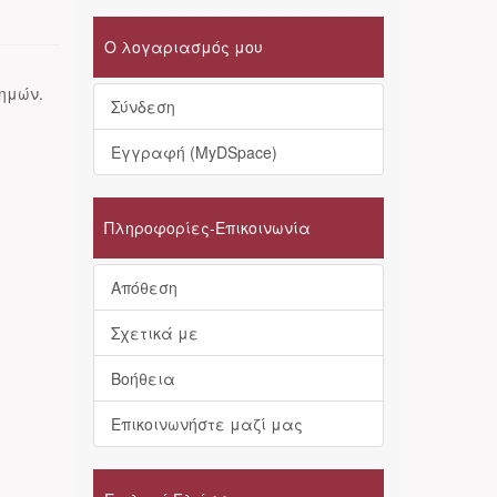
Ο λογαριασμός μου
τημών.
Σύνδεση
Εγγραφή (MyDSpace)
Πληροφορίες-Επικοινωνία
Απόθεση
Σχετικά με
Βοήθεια
Επικοινωνήστε μαζί μας