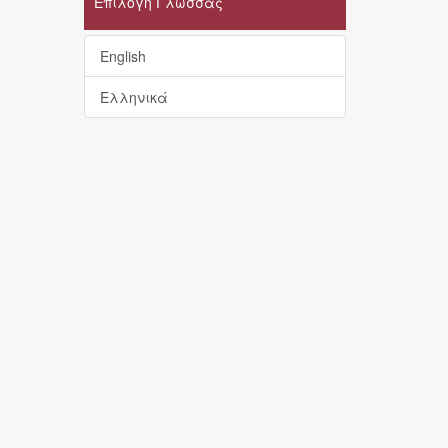
Επιλογή Γλώσσας
English
Ελληνικά