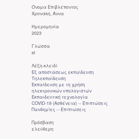
Όνομα Επιβλέποντος
Χρονάκη, Άννα
Ημερομηνία
2023
Γλώσσα
el
Λέξη-κλειδί
Εξ αποστάσεως εκπαίδευση
Τηλεκπαίδευση
Εκπαίδευση με τη χρήση
ηλεκτρονικών υπολογιστών
Εκπαιδευτική τεχνολογία
COVID-19 (Ασθένεια) -- Επιπτώσεις
Πανδημίες -- Επιπτώσεις
Πρόσβαση
ελεύθερη