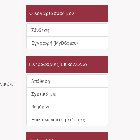
Ο λογαριασμός μου
Σύνδεση
Εγγραφή (MyDSpace)
Πληροφορίες-Επικοινωνία
Απόθεση
νικών.
Σχετικά με
Βοήθεια
Επικοινωνήστε μαζί μας