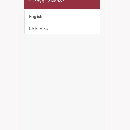
Επιλογή Γλώσσας
English
Ελληνικά