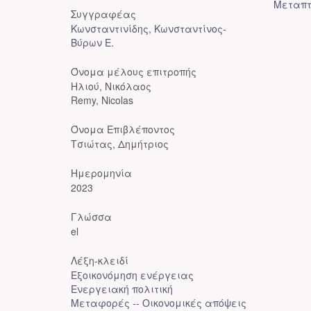
Μεταπτ
Συγγραφέας
Κωνσταντινίδης, Κωνσταντίνος-
Βύρων Ε.
Όνομα μέλους επιτροπής
Ηλιού, Νικόλαος
Remy, Nicolas
Όνομα Επιβλέποντος
Τσιώτας, Δημήτριος
Ημερομηνία
2023
Γλώσσα
el
Λέξη-κλειδί
Εξοικονόμηση ενέργειας
Ενεργειακή πολιτική
Μεταφορές -- Οικονομικές απόψεις