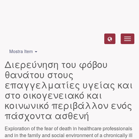
Toggl
navig
Mostra Item
Διερεύνηση του φόβου
θανάτου στους
επαγγελματίες υγείας και
στο οικογενειακό και
κοινωνικό περιβάλλον ενός
πάσχοντα ασθενή
Exploration of the fear of death in healthcare professionals
and in the family and social environment of a chronically ill