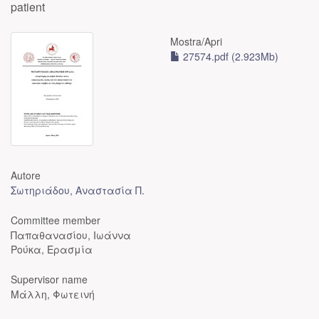
patient
Mostra/
Apri
27574.pdf (2.923Mb)
Autore
Σωτηριάδου, Αναστασία Π.
Committee member
Παπαθανασίου, Ιωάννα
Ρούκα, Ερασμία
Supervisor name
Μάλλη, Φωτεινή