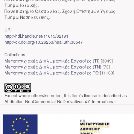
Τμήμα Ιατρικής.
Πανεπιστήμιο Θεσσαλίας. Σχολή Επιστημών Υγείας.
Τμήμα Νοσηλευτικής.
URI
http://hdl.handle.net/11615/82191
http://dx.doi.org/10.26253/heal.uth.38547
Collections
Μεταπτυχιακές Διπλωματικές Εργασίες (ΤΙ)
[3049]
Μεταπτυχιακές Διπλωματικές Εργασίες (ΤΝ)
[73]
Μεταπτυχιακές Διπλωματικές Εργασίες ΠΘ
[11160]
Except where otherwise noted, this item's license is described as
Attribution-NonCommercial-NoDerivatives 4.0 International