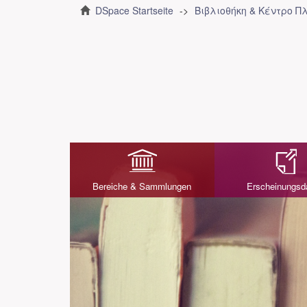
DSpace Startseite
Βιβλιοθήκη & Κέντρο 
Bereiche & Sammlungen
Erscheinungs