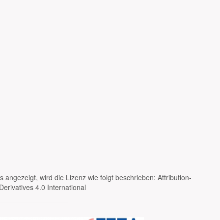
 angezeigt, wird die Lizenz wie folgt beschrieben: Attribution-
rivatives 4.0 International