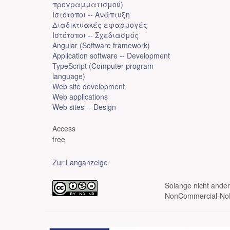
προγραμματισμού)
Ιστότοποι -- Ανάπτυξη
Διαδικτυακές εφαρμογές
Ιστότοποι -- Σχεδιασμός
Angular (Software framework)
Application software -- Development
TypeScript (Computer program
language)
Web site development
Web applications
Web sites -- Design
Access
free
Zur Langanzeige
Solange nicht anders
NonCommercial-NoDe