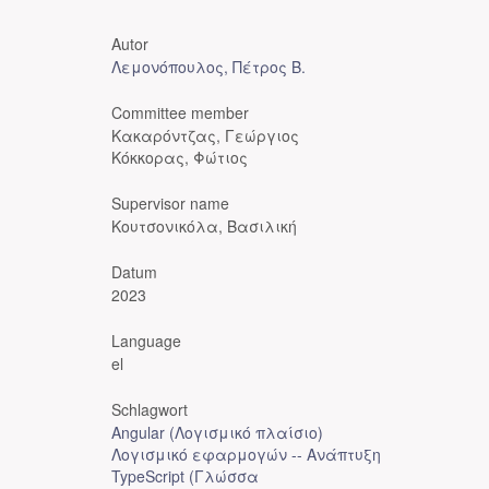
Autor
Λεμονόπουλος, Πέτρος Β.
Committee member
Κακαρόντζας, Γεώργιος
Κόκκορας, Φώτιος
Supervisor name
Κουτσονικόλα, Βασιλική
Datum
2023
Language
el
Schlagwort
Angular (Λογισμικό πλαίσιο)
Λογισμικό εφαρμογών -- Ανάπτυξη
TypeScript (Γλώσσα