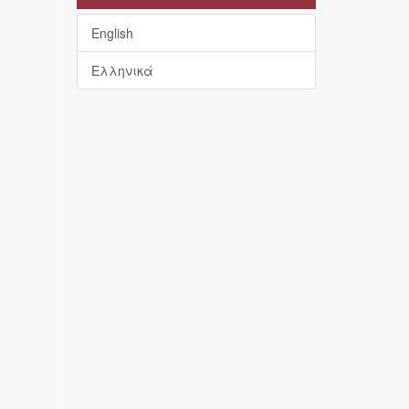
English
Ελληνικά