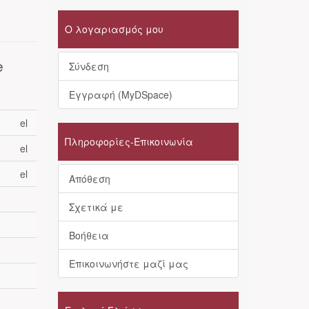
Ο λογαριασμός μου
e
Σύνδεση
Εγγραφή (MyDSpace)
el
Πληροφορίες-Επικοινωνία
el
el
Απόθεση
Σχετικά με
Βοήθεια
Επικοινωνήστε μαζί μας