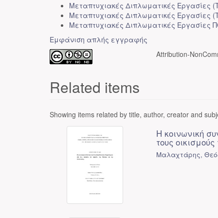
Μεταπτυχιακές Διπλωματικές Εργασίες (
Μεταπτυχιακές Διπλωματικές Εργασίες (
Μεταπτυχιακές Διπλωματικές Εργασίες 
Εμφάνιση απλής εγγραφής
Attribution-NonComm
Related items
Showing items related by title, author, creator and subj
Η κοινωνική σ
τους οικισμούς
Μαλαχτάρης, Θεό