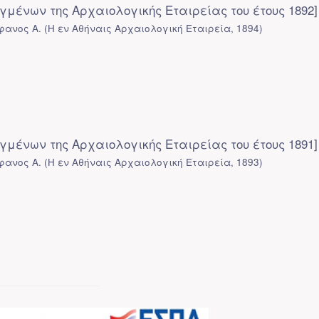
γμένων της Αρχαιολογικής Εταιρείας του έτους 1892]
φανος Α.
(
Η εν Αθήναις Αρχαιολογική Εταιρεία
,
1894
)
γμένων της Αρχαιολογικής Εταιρείας του έτους 1891]
φανος Α.
(
Η εν Αθήναις Αρχαιολογική Εταιρεία
,
1893
)