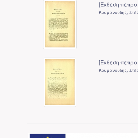
[Έκθεση πεπρα
Κουμανούδης, Στέ
[Έκθεση πεπρα
Κουμανούδης, Στέ