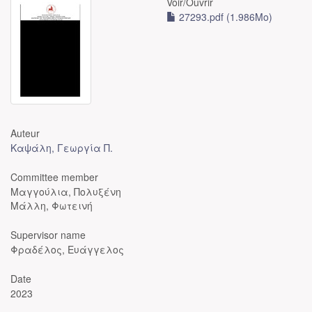
Voir/
Ouvrir
27293.pdf (1.986Mo)
Auteur
Καψάλη, Γεωργία Π.
Committee member
Μαγγούλια, Πολυξένη
Μάλλη, Φωτεινή
Supervisor name
Φραδέλος, Ευάγγελος
Date
2023