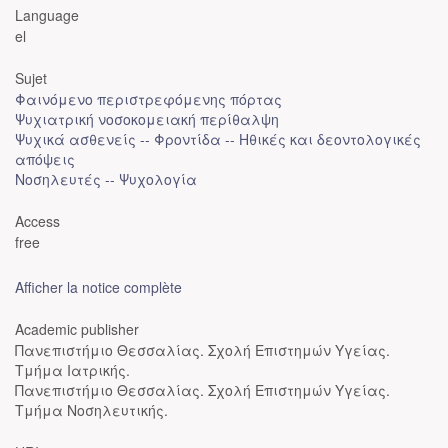
Language
el
Sujet
Φαινόμενο περιστρεφόμενης πόρτας
Ψυχιατρική νοσοκομειακή περίθαλψη
Ψυχικά ασθενείς -- Φροντίδα -- Ηθικές και δεοντολογικές
απόψεις
Νοσηλευτές -- Ψυχολογία
Access
free
Afficher la notice complète
Academic publisher
Πανεπιστήμιο Θεσσαλίας. Σχολή Επιστημών Υγείας.
Τμήμα Ιατρικής.
Πανεπιστήμιο Θεσσαλίας. Σχολή Επιστημών Υγείας.
Τμήμα Νοσηλευτικής.