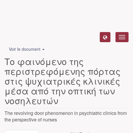
Toggl
navig
Voir le document
Το φαινόμενο της
περιστρεφόμενης πόρτας
στις ψυχιατρικές κλινικές
μέσα από την οπτική των
νοσηλευτών
The revolving door phenomenon in psychiatric clinics from
the perspective of nurses