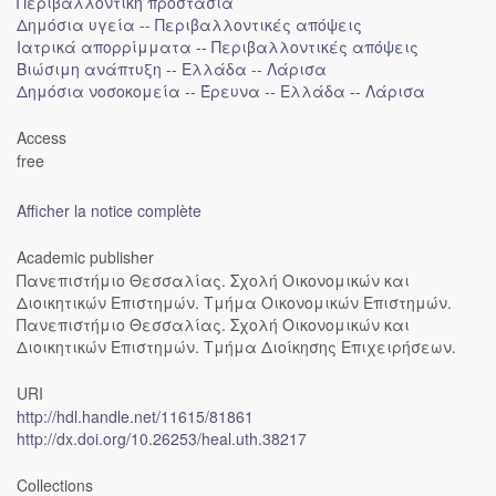
Περιβαλλοντική προστασία
Δημόσια υγεία -- Περιβαλλοντικές απόψεις
Ιατρικά απορρίμματα -- Περιβαλλοντικές απόψεις
Βιώσιμη ανάπτυξη -- Ελλάδα -- Λάρισα
Δημόσια νοσοκομεία -- Έρευνα -- Ελλάδα -- Λάρισα
Access
free
Afficher la notice complète
Academic publisher
Πανεπιστήμιο Θεσσαλίας. Σχολή Οικονομικών και
Διοικητικών Επιστημών. Τμήμα Οικονομικών Επιστημών.
Πανεπιστήμιο Θεσσαλίας. Σχολή Οικονομικών και
Διοικητικών Επιστημών. Τμήμα Διοίκησης Επιχειρήσεων.
URI
http://hdl.handle.net/11615/81861
http://dx.doi.org/10.26253/heal.uth.38217
Collections