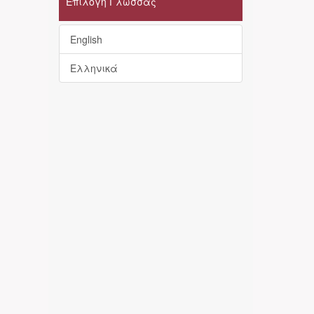
Επιλογή Γλώσσας
English
Ελληνικά