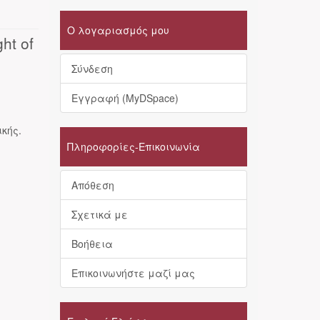
Ο λογαριασμός μου
ght of
Σύνδεση
Εγγραφή (MyDSpace)
κής.
Πληροφορίες-Επικοινωνία
Απόθεση
Σχετικά με
Βοήθεια
Επικοινωνήστε μαζί μας