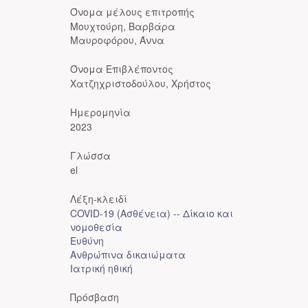
Όνομα μέλους επιτροπής
Μουχτούρη, Βαρβάρα
Μαυροφόρου, Άννα
Όνομα Επιβλέποντος
Χατζηχριστοδούλου, Χρήστος
Ημερομηνία
2023
Γλώσσα
el
Λέξη-κλειδί
COVID-19 (Ασθένεια) -- Δίκαιο και
νομοθεσία
Ευθύνη
Ανθρώπινα δικαιώματα
Ιατρική ηθική
Πρόσβαση