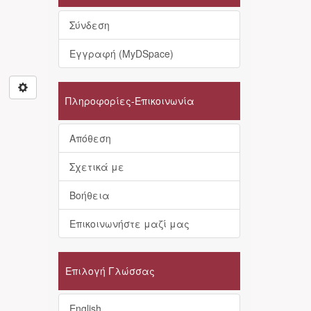
Σύνδεση
Εγγραφή (MyDSpace)
Πληροφορίες-Επικοινωνία
Απόθεση
Σχετικά με
Βοήθεια
Επικοινωνήστε μαζί μας
Επιλογή Γλώσσας
English