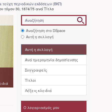
 τεύχη περιοδικών εκδόσεων (ΒΚΠ)
υ τόμου 30, 1874/75 ανά Τίτλο
Αναζήτηση στο DSpace
Αυτή η συλλογή
Αυτή η συλλογή
Ανά ημερομηνία δημοσίευσης
Συγγραφείς
Τίτλοι
ειδιά
Λέξεις κλειδιά
Ο λογαριασμός μου