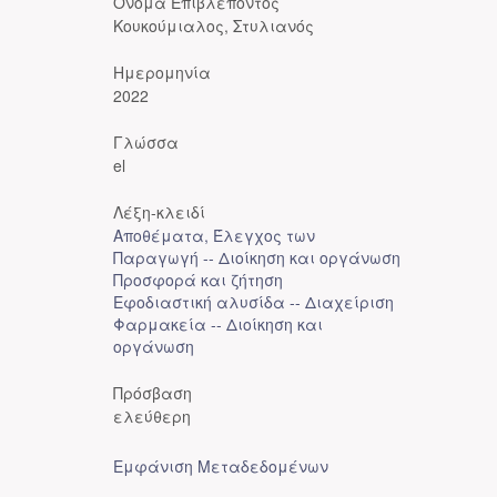
Όνομα Επιβλέποντος
Κουκούμιαλος, Στυλιανός
Ημερομηνία
2022
Γλώσσα
el
Λέξη-κλειδί
Αποθέματα, Έλεγχος των
Παραγωγή -- Διοίκηση και οργάνωση
Προσφορά και ζήτηση
Εφοδιαστική αλυσίδα -- Διαχείριση
Φαρμακεία -- Διοίκηση και
οργάνωση
Πρόσβαση
ελεύθερη
Εμφάνιση Μεταδεδομένων