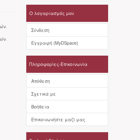
Ο λογαριασμός μου
ών.
Σύνδεση
ών.
Εγγραφή (MyDSpace)
Πληροφορίες-Επικοινωνία
Απόθεση
Σχετικά με
Βοήθεια
Επικοινωνήστε μαζί μας