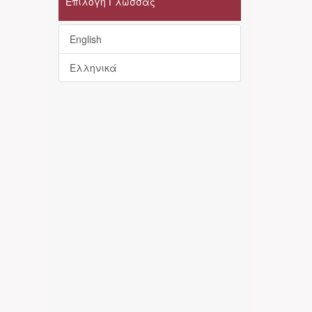
Επιλογή Γλώσσας
English
Ελληνικά