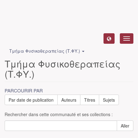
Toggl
navig
Τμήμα Φυσικοθεραπείας (Τ.ΦΥ.)
Τμήμα Φυσικοθεραπείας
(Τ.ΦΥ.)
PARCOURIR PAR
Par date de publication
Auteurs
Titres
Sujets
Rechercher dans cette communauté et ses collections :
Aller