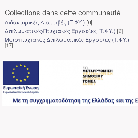
Collections dans cette communauté
Διδακτορικές Διατριβές (Τ.ΦΥ.)
[0]
Διπλωματικές/Πτυχιακές Εργασίες (Τ.ΦΥ.)
[2]
Μεταπτυχιακές Διπλωματικές Εργασίες (Τ.ΦΥ.)
[17]