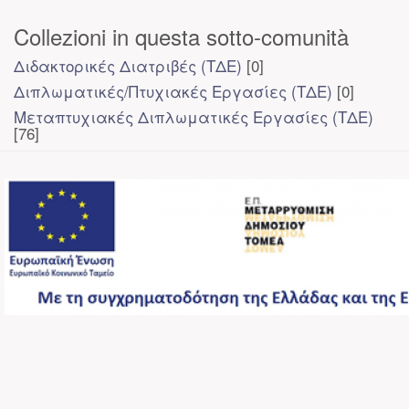
Collezioni in questa sotto-comunità
Διδακτορικές Διατριβές (ΤΔΕ)
[0]
Διπλωματικές/Πτυχιακές Εργασίες (ΤΔΕ)
[0]
Μεταπτυχιακές Διπλωματικές Εργασίες (ΤΔΕ)
[76]