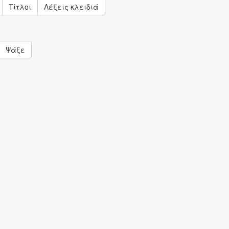
Τίτλοι
Λέξεις κλειδιά
Ψάξε