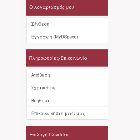
Ο λογαριασμός μου
Σύνδεση
Εγγραφή (MyDSpace)
Πληροφορίες-Επικοινωνία
Απόθεση
Σχετικά με
Βοήθεια
Επικοινωνήστε μαζί μας
Επιλογή Γλώσσας