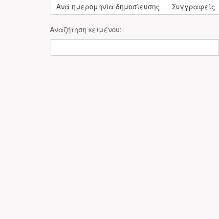
Ανά ημερομηνία δημοσίευσης
Συγγραφείς
Αναζήτηση κειμένου: