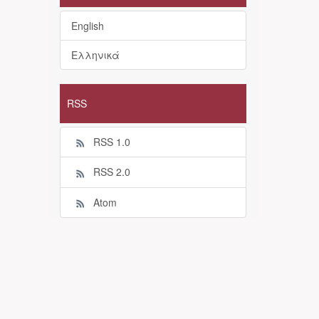
English
Ελληνικά
RSS
RSS 1.0
RSS 2.0
Atom