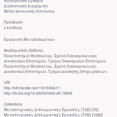
Ηλεκτρονικό εμπόριο
Διαδικτυακή διαφήμιση
Μέσα κοινωνικής δικτύωσης
Πρόσβαση
ελεύθερη
Εμφάνιση Μεταδεδομένων
Ακαδημαϊκός Εκδότης
Πανεπιστήμιο Θεσσαλίας. Σχολή Οικονομικών και
Διοικητικών Επιστημών. Τμήμα Οικονομικών Επιστημών.
Πανεπιστήμιο Θεσσαλίας. Σχολή Οικονομικών και
Διοικητικών Επιστημών. Τμήμα Διοίκησης Επιχειρήσεων.
URI
http://hdl.handle.net/11615/60411
http://dx.doi.org/10.26253/heal.uth.16834
Collections
Μεταπτυχιακές Διπλωματικές Εργασίες (ΤΔΕ)
[76]
Μεταπτυχιακές Διπλωματικές Εργασίες (ΤΟΕ)
[1082]