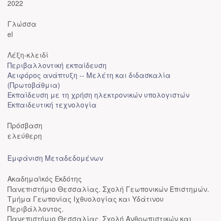
2022
Γλώσσα
el
Λέξη-κλειδί
Περιβαλλοντική εκπαίδευση
Αειφόρος ανάπτυξη -- Μελέτη και διδασκαλία
(Πρωτοβάθμια)
Εκπαίδευση με τη χρήση ηλεκτρονικών υπολογιστών
Εκπαιδευτική τεχνολογία
Πρόσβαση
ελεύθερη
Εμφάνιση Μεταδεδομένων
Ακαδημαϊκός Εκδότης
Πανεπιστήμιο Θεσσαλίας. Σχολή Γεωπονικών Επιστημών.
Τμήμα Γεωπονίας Ιχθυολογίας και Υδάτινου
Περιβάλλοντος.
Πανεπιστήμιο Θεσσαλίας. Σχολή Ανθρωπιστικών και