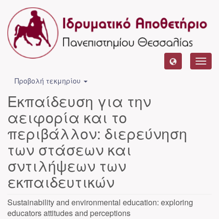
Toggl
navig
Προβολή τεκμηρίου
Εκπαίδευση για την
αειφορία και το
περιβάλλον: διερεύνηση
των στάσεων και
σντιλήψεων των
εκπαιδευτικών
Sustainability and environmental education: exploring
educators attitudes and perceptions