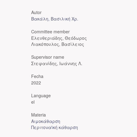
Autor
Βακάλη, Βασιλική Χρ.
Committee member
Ελευθεριάδης, Θεόδωρος
Λιακόπουλος, Βασίλειος
Supervisor name
Στεφανίδης, Ιωάννης Λ.
Fecha
2022
Language
el
Materia
Αιμοκάθαρση
Περιτοναϊκή κάθαρση