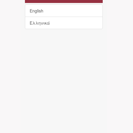
English
Ελληνικά