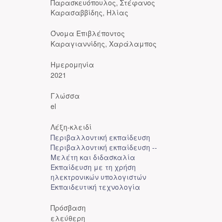
Παρασκευόπουλος, Στέφανος
Καρασαββίδης, Ηλίας
Όνομα Επιβλέποντος
Καραγιαννίδης, Χαράλαμπος
Ημερομηνία
2021
Γλώσσα
el
Λέξη-κλειδί
Περιβαλλοντική εκπαίδευση
Περιβαλλοντική εκπαίδευση --
Μελέτη και διδασκαλία
Εκπαίδευση με τη χρήση
ηλεκτρονικών υπολογιστών
Εκπαιδευτική τεχνολογία
Πρόσβαση
ελεύθερη