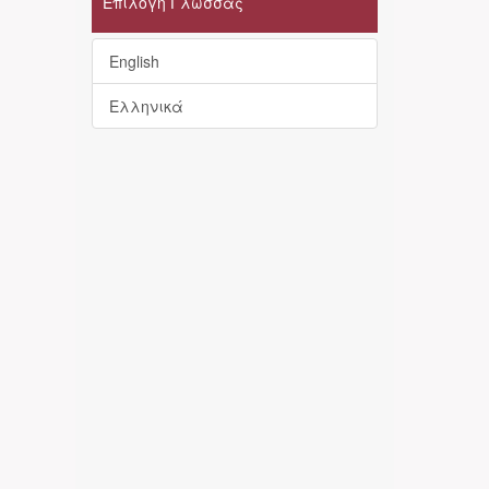
Επιλογή Γλώσσας
English
Ελληνικά