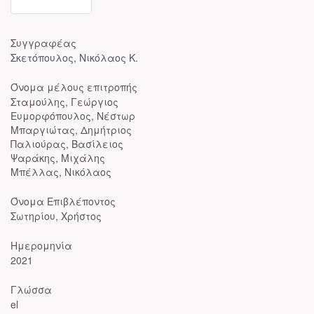
Συγγραφέας
Σκετόπουλος, Νικόλαος Κ.
Όνομα μέλους επιτροπής
Σταμούλης, Γεώργιος
Ευμορφόπουλος, Νέστωρ
Μπαργιώτας, Δημήτριος
Παλιούρας, Βασίλειος
Ψαράκης, Μιχάλης
Μπέλλας, Νικόλαος
Όνομα Επιβλέποντος
Σωτηρίου, Χρήστος
Ημερομηνία
2021
Γλώσσα
el