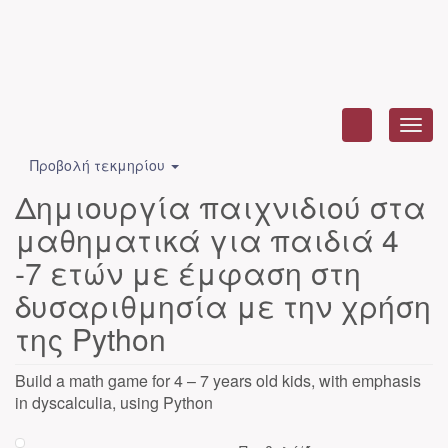
Toggl
navig
Προβολή τεκμηρίου
Δημιουργία παιχνιδιού στα
μαθηματικά για παιδιά 4
-7 ετών με έμφαση στη
δυσαριθμησία με την χρήση
της Python
Build a math game for 4 – 7 years old kids, with emphasis
in dyscalculia, using Python