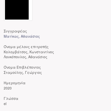
Συγγραφέας
Ματίκας, Αθανάσιος
Όνομα μέλους επιτροπής
Κολομβάτσος, Κωνσταντίνος
Λουκόπουλος, Αθανάσιος
Όνομα Επιβλέποντος
Σταμούλης, Γεώργιος
Ημερομηνία
2020
Γλώσσα
el