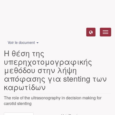
Toggl
navig
Voir le document
Η θέση της
υπερηχοτομογραφικής
μεθόδου στην λήψη
απόφασης για stenting των
καρωτίδων
The role of the ultrasonography in decision making for
carotid stenting