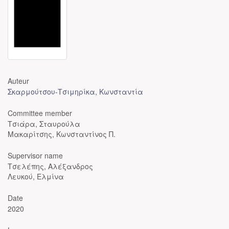
Auteur
Σκαρμούτσου-Τσιμηρίκα, Κωνσταντία
Committee member
Τσιάρα, Σταυρούλα
Μακαρίτσης, Κωνσταντίνος Π.
Supervisor name
Τσελέπης, Αλέξανδρος
Λευκού, Ελμίνα
Date
2020