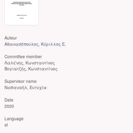
Auteur
Αθανασόπουλος, Κύριλλος Ε.
Committee member
Λαλένης, Κωνσταντίνος
Βογιατζής, Κωνσταντίνος
Supervisor name
Ναθαναήλ, Ευτυχία
Date
2020
Language
el