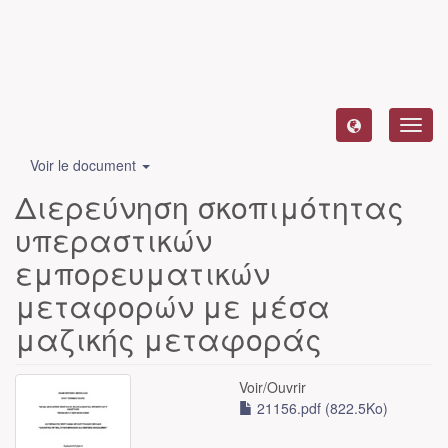
Toggl
navig
Voir le document
Διερεύνηση σκοπιμότητας
υπεραστικών
εμπορευματικών
μεταφορών με μέσα
μαζικής μεταφοράς
Voir/
Ouvrir
21156.pdf (822.5Ko)