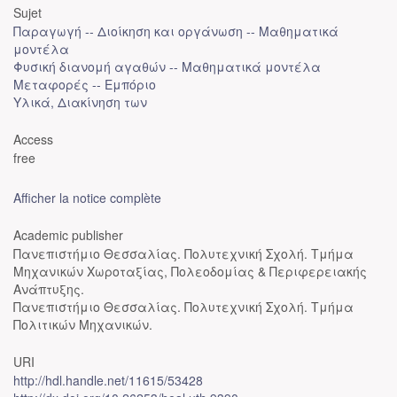
Sujet
Παραγωγή -- Διοίκηση και οργάνωση -- Μαθηματικά
μοντέλα
Φυσική διανομή αγαθών -- Μαθηματικά μοντέλα
Μεταφορές -- Εμπόριο
Υλικά, Διακίνηση των
Access
free
Afficher la notice complète
Academic publisher
Πανεπιστήμιο Θεσσαλίας. Πολυτεχνική Σχολή. Τμήμα
Μηχανικών Χωροταξίας, Πολεοδομίας & Περιφερειακής
Ανάπτυξης.
Πανεπιστήμιο Θεσσαλίας. Πολυτεχνική Σχολή. Τμήμα
Πολιτικών Μηχανικών.
URI
http://hdl.handle.net/11615/53428