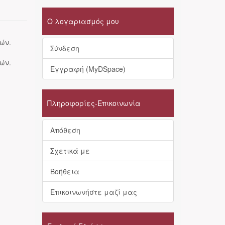
Ο λογαριασμός μου
ών.
Σύνδεση
ών.
Εγγραφή (MyDSpace)
Πληροφορίες-Επικοινωνία
Απόθεση
Σχετικά με
Βοήθεια
Επικοινωνήστε μαζί μας