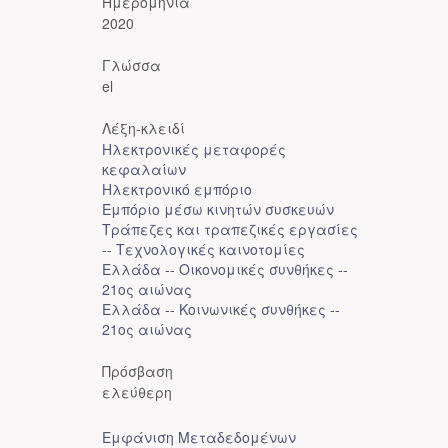
Ημερομηνία
2020
Γλώσσα
el
Λέξη-κλειδί
Ηλεκτρονικές μεταφορές
κεφαλαίων
Ηλεκτρονικό εμπόριο
Εμπόριο μέσω κινητών συσκευών
Τράπεζες και τραπεζικές εργασίες
-- Τεχνολογικές καινοτομίες
Ελλάδα -- Οικονομικές συνθήκες --
21ος αιώνας
Ελλάδα -- Κοινωνικές συνθήκες --
21ος αιώνας
Πρόσβαση
ελεύθερη
Εμφάνιση Μεταδεδομένων