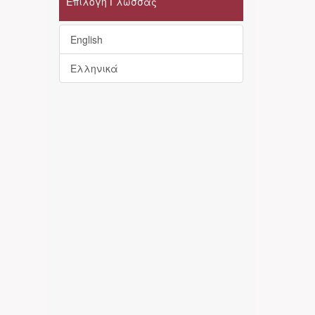
Επιλογή Γλώσσας
English
Ελληνικά