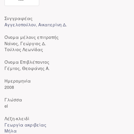
Συγγραφέας
Αγγελοπούλου, Αικατερίνη Δ.
Όνομα μέλους επιτροπής
Νάνος, Γεώργιος Δ.
Τούλιος Λεωνίδας
Όνομα Επιβλέποντος
Γέμτος, Θεοφάνης Α.
Ημερομηνία
2008
Γλώσσα
el
Λέξη-κλειδί
Γεωργία ακριβείας
Μήλα