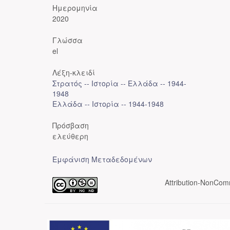
Ημερομηνία
2020
Γλώσσα
el
Λέξη-κλειδί
Στρατός -- Ιστορία -- Ελλάδα -- 1944-
1948
Ελλάδα -- Ιστορία -- 1944-1948
Πρόσβαση
ελεύθερη
Εμφάνιση Μεταδεδομένων
Attribution-NonComm