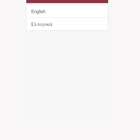
English
Ελληνικά