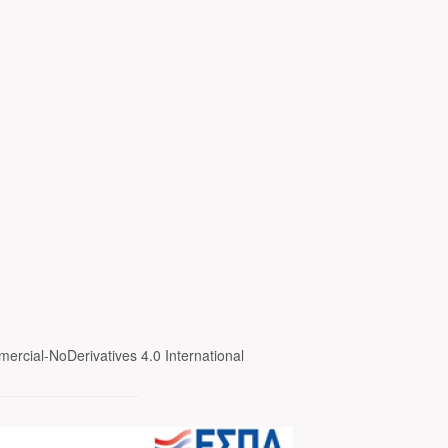
ercial-NoDerivatives 4.0 International