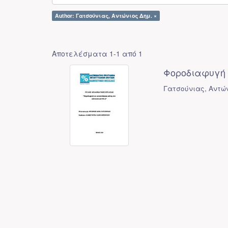
Author: Γατσούνιας, Αντώνιος Δημ. ×
Αποτελέσματα 1-1 από 1
Φοροδιαφυγή 
Γατσούνιας, Αντώ