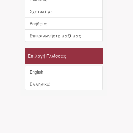
Σχετικά με
Βοήθεια
Επικοινωνήστε μαζί μας
Επιλογή Γλώσσας
English
Ελληνικά