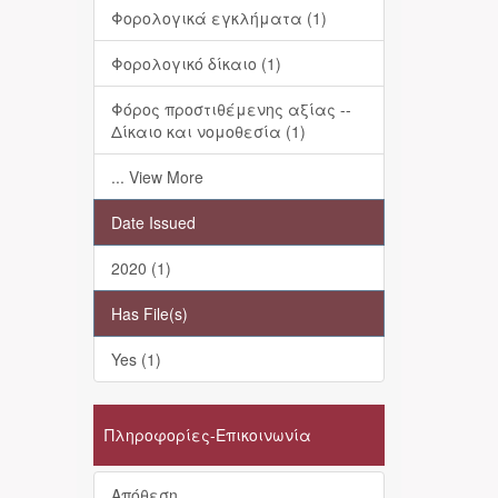
Φορολογικά εγκλήματα (1)
Φορολογικό δίκαιο (1)
Φόρος προστιθέμενης αξίας --
Δίκαιο και νομοθεσία (1)
... View More
Date Issued
2020 (1)
Has File(s)
Yes (1)
Πληροφορίες-Επικοινωνία
Απόθεση