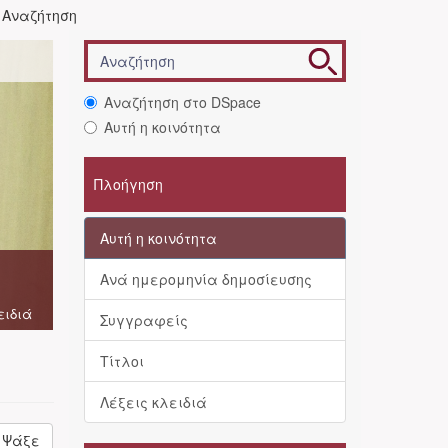
Αναζήτηση
Αναζήτηση στο DSpace
Αυτή η κοινότητα
Πλοήγηση
Αυτή η κοινότητα
Ανά ημερομηνία δημοσίευσης
ειδιά
Συγγραφείς
Τίτλοι
Λέξεις κλειδιά
Ψάξε