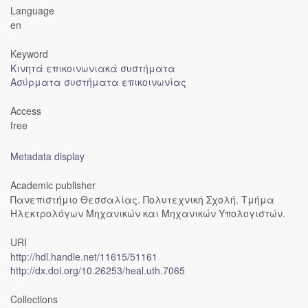
Language
en
Keyword
Κινητά επικοινωνιακά συστήματα
Ασύρματα συστήματα επικοινωνίας
Access
free
Metadata display
Academic publisher
Πανεπιστήμιο Θεσσαλίας. Πολυτεχνική Σχολή. Τμήμα
Ηλεκτρολόγων Μηχανικών και Μηχανικών Υπολογιστών.
URI
http://hdl.handle.net/11615/51161
http://dx.doi.org/10.26253/heal.uth.7065
Collections