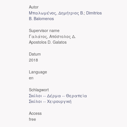
Autor
Μπαλωμένος, Δημήτριος Β.
;
Dimitrios
B. Balomenos
Supervisor name
Γαλάτος, Απόστολος Δ.
Apostolos D. Galatos
Datum
2018
Language
en
Schlagwort
Σκύλοι -- Δέρμα -- Θεραπεία
Σκύλοι -- Χειρουργική
Access
free