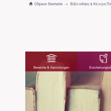
DSpace Startseite
Βιβλιοθήκη & Κέντρο 
Bereiche & Sammlungen
Erscheinungs