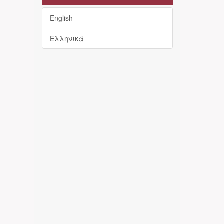
English
Ελληνικά