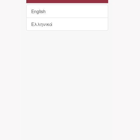
English
Ελληνικά