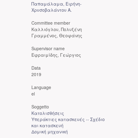
Παπαμάλαμα, Ειρήνη-
Χρυσοβαλάντου Α.
Committee member
Καλλιόγλου, Πολυξένη
Γραμμένος, Θεοφάνης
Supervisor name
Εφραιμίδης, Γεώργιος
Data
2019
Language
el
Soggetto
Κατολισθήσεις
Υπεράκτιες κατασκευές -- Σχέδιο
και κατασκευή
Δομική μηχανική